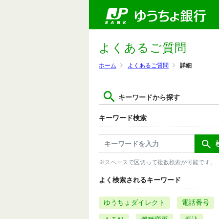
よくあるご質問
ホーム
よくあるご質問
詳細
キーワードから探す
キーワード検索
※スペースで区切って複数検索が可能です。
よく検索されるキーワード
ゆうちょダイレクト
電話番号