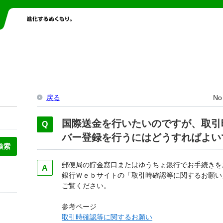
戻る
No
国際送金を行いたいのですが、取引
バー登録を行うにはどうすればよい
郵便局の貯金窓口またはゆうちょ銀行でお手続きを
銀行Ｗｅｂサイトの「取引時確認等に関するお願い
ご覧ください。
参考ページ
取引時確認等に関するお願い