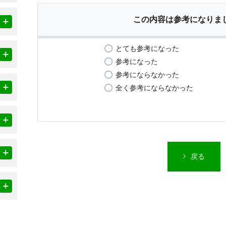
この内容は参考になりま
とても参考になった
参考になった
参考にならなかった
全く参考にならなかった
戻る