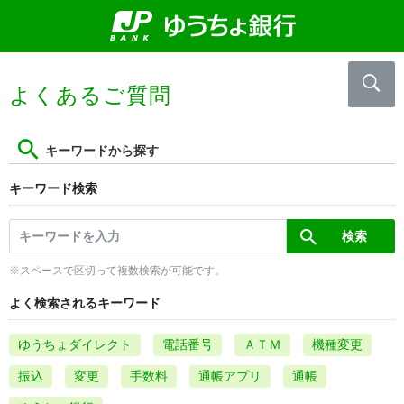
よくあるご質問
キーワードから探す
キーワード検索
※スペースで区切って複数検索が可能です。
よく検索されるキーワード
ゆうちょダイレクト
電話番号
ＡＴＭ
機種変更
振込
変更
手数料
通帳アプリ
通帳