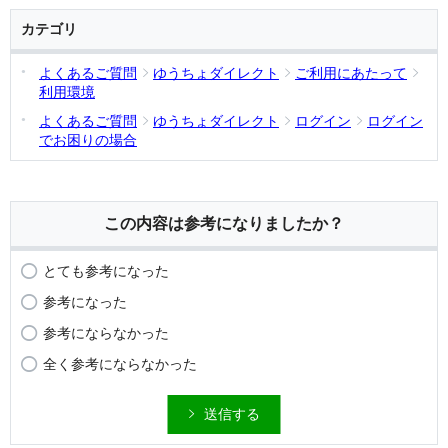
カテゴリ
よくあるご質問
ゆうちょダイレクト
ご利用にあたって
利用環境
よくあるご質問
ゆうちょダイレクト
ログイン
ログイン
でお困りの場合
この内容は参考になりましたか？
とても参考になった
参考になった
参考にならなかった
全く参考にならなかった
送信する