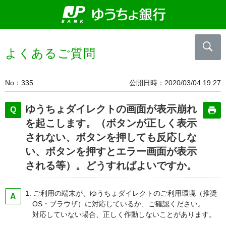
よくあるご質問
No
335
公開日時
2020/03/04 19:27
ゆうちょダイレクトの画面が表示崩れ
を起こします。（ボタンが正しく表示
されない、ボタンを押しても反応しな
い、ボタンを押すとエラー画面が表示
される等）。どうすればよいですか。
1. ご利用の端末が、ゆうちょダイレクトのご利用環境（推奨
OS・ブラウザ）に対応しているか、ご確認ください。
対応していない場合、正しく作動しないことがあります。