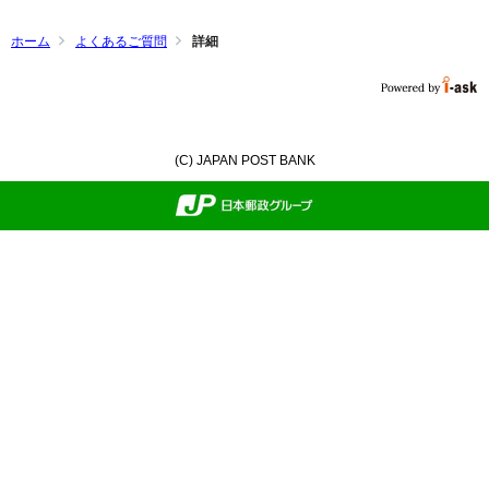
ホーム
よくあるご質問
詳細
(C) JAPAN POST BANK