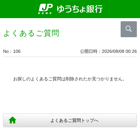
よくあるご質問
No
106
公開日時
2026/08/08 00:26
お探しのよくあるご質問は削除されたか見つかりません。
よくあるご質問トップへ