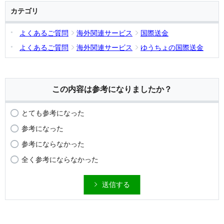
カテゴリ
よくあるご質問
海外関連サービス
国際送金
よくあるご質問
海外関連サービス
ゆうちょの国際送金
この内容は参考になりましたか？
とても参考になった
参考になった
参考にならなかった
全く参考にならなかった
送信する