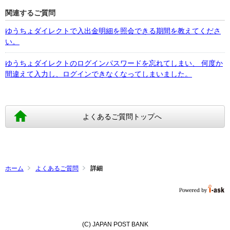
関連するご質問
ゆうちょダイレクトで入出金明細を照会できる期間を教えてくださ
い。
ゆうちょダイレクトのログインパスワードを忘れてしまい、 何度か
間違えて入力し、ログインできなくなってしまいました。
よくあるご質問トップへ
ホーム
よくあるご質問
詳細
(C) JAPAN POST BANK