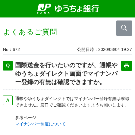
よくあるご質問
No
672
公開日時
2020/03/04 19:27
国際送金を行いたいのですが、通帳や
ゆうちょダイレクト画面でマイナンバ
ー登録の有無は確認できますか。
通帳やゆうちょダイレクトではマイナンバー登録有無は確認
できません。窓口でご確認くださいますようお願いします。
参考ページ
マイナンバー制度について