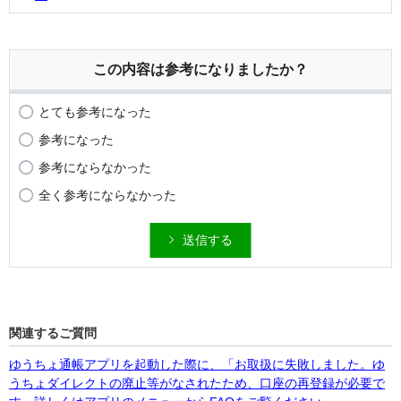
この内容は参考になりましたか？
とても参考になった
参考になった
参考にならなかった
全く参考にならなかった
送信する
関連するご質問
ゆうちょ通帳アプリを起動した際に、「お取扱に失敗しました。ゆ
うちょダイレクトの廃止等がなされたため、口座の再登録が必要で