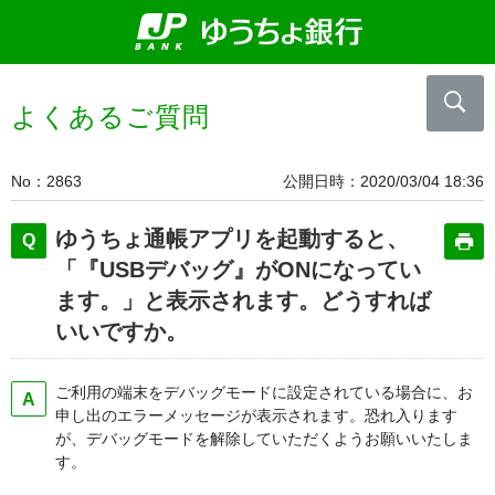
よくあるご質問
No
2863
公開日時
2020/03/04 18:36
ゆうちょ通帳アプリを起動すると、
「『USBデバッグ』がONになってい
ます。」と表示されます。どうすれば
いいですか。
ご利用の端末をデバッグモードに設定されている場合に、お
申し出のエラーメッセージが表示されます。恐れ入ります
が、デバッグモードを解除していただくようお願いいたしま
す。