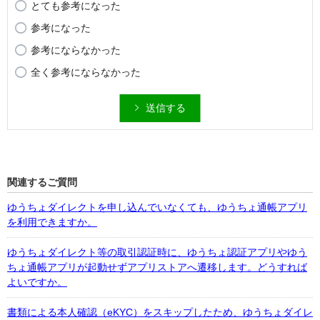
とても参考になった
参考になった
参考にならなかった
全く参考にならなかった
送信する
関連するご質問
ゆうちょダイレクトを申し込んでいなくても、ゆうちょ通帳アプリ
を利用できますか。
ゆうちょダイレクト等の取引認証時に、ゆうちょ認証アプリやゆう
ちょ通帳アプリが起動せずアプリストアへ遷移します。どうすれば
よいですか。
書類による本人確認（eKYC）をスキップしたため、ゆうちょダイレ