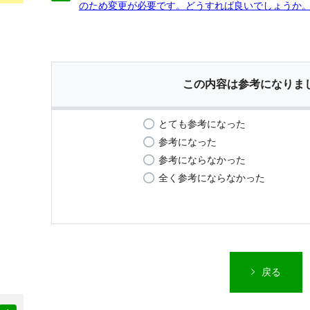
のため変更が必要です。どうすれば良いでしょうか
この内容は参考になりま
とても参考になった
参考になった
参考にならなかった
全く参考にならなかった
戻る