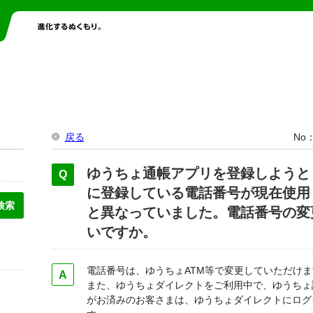
戻る
No
ゆうちょ通帳アプリを登録しようと
に登録している電話番号が現在使用
と異なっていました。電話番号の変
いですか。
電話番号は、ゆうちょATM等で変更していただけま
また、ゆうちょダイレクトをご利用中で、ゆうちょ
がお済みのお客さまは、ゆうちょダイレクトにログ