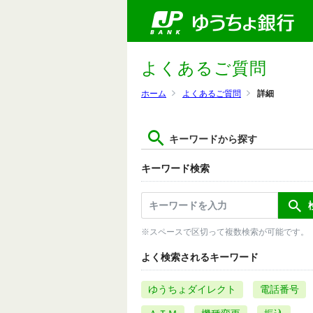
よくあるご質問
ホーム
よくあるご質問
詳細
キーワードから探す
キーワード検索
※スペースで区切って複数検索が可能です。
よく検索されるキーワード
ゆうちょダイレクト
電話番号