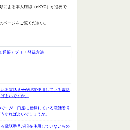
類による本人確認（eKYC）が必要で
のページをご覧ください。
ょ通帳アプリ
登録方法
ている電話番号が現在使用している電話
ればよいですか。
のですが、口座に登録している電話番号
どうすればよいでしょうか。
いる電話番号が現在使用していないもの