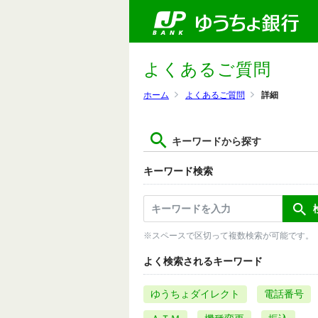
よくあるご質問
ホーム
よくあるご質問
詳細
キーワードから探す
キーワード検索
※スペースで区切って複数検索が可能です。
よく検索されるキーワード
ゆうちょダイレクト
電話番号