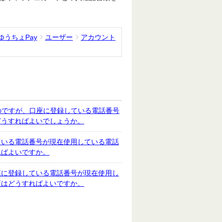
ゆうちょPay
ユーザー
アカウント
のですが、口座に登録している電話番号
どうすればよいでしょうか。
ている電話番号が現在使用している電話
ればよいですか。
座に登録している電話番号が現在使用し
更はどうすればよいですか。