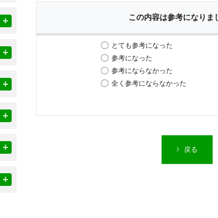
この内容は参考になりま
とても参考になった
参考になった
参考にならなかった
全く参考にならなかった
戻る