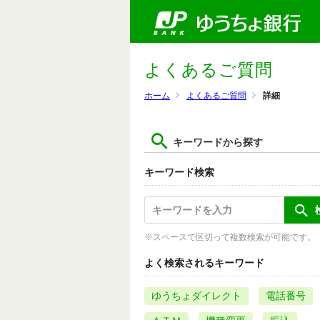
よくあるご質問
ホーム
よくあるご質問
詳細
キーワードから探す
キーワード検索
※スペースで区切って複数検索が可能です。
よく検索されるキーワード
ゆうちょダイレクト
電話番号