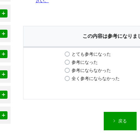
さい。
この内容は参考になりま
とても参考になった
参考になった
参考にならなかった
全く参考にならなかった
戻る