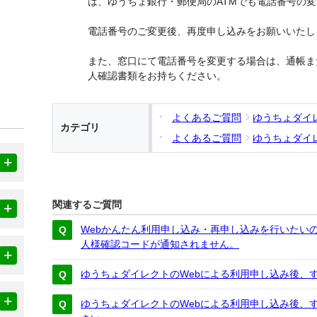
は、ゆうちょ銀行・郵便局のATMでも電話番号の
電話番号のご変更後、再度申し込みをお願いいたし
また、窓口にて電話番号を変更する場合は、通帳ま
人確認書類をお持ちください。
よくあるご質問
ゆうちょダイ
カテゴリ
よくあるご質問
ゆうちょダイ
関連するご質問
Webかんたん利用申し込み・再申し込みを行いたい
人様確認コードが通知されません。
ゆうちょダイレクトのWebによる利用申し込み後、
ゆうちょダイレクトのWebによる利用申し込み後、