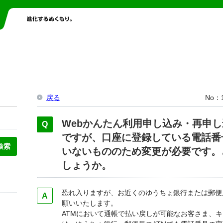
戻る
No
Webかんたん利用申し込み・再申
ですが、口座に登録している電話番
いないもののため変更が必要です。
しょうか。
恐れ入りますが、お近くのゆうちょ銀行または郵便
願いいたします。
ATMにおいて通帳で払い戻しが可能なお客さま、