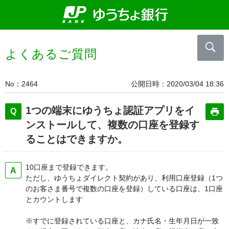
よくあるご質問
No
2464
公開日時
2020/03/04 18:36
1つの端末にゆうちょ認証アプリをイ
ンストールして、複数の口座を登録す
ることはできますか。
10口座まで登録できます。
ただし、ゆうちょダイレクト契約があり、利用口座登録（1つ
のお客さま番号で複数の口座を登録）している口座は、1口座
とカウントします
※すでに登録されている口座と、カナ氏名・生年月日が一致