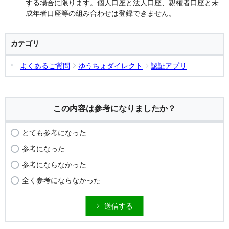
する場合に限ります。個人口座と法人口座、親権者口座と未
成年者口座等の組み合わせは登録できません。
カテゴリ
よくあるご質問
ゆうちょダイレクト
認証アプリ
この内容は参考になりましたか？
とても参考になった
参考になった
参考にならなかった
全く参考にならなかった
送信する