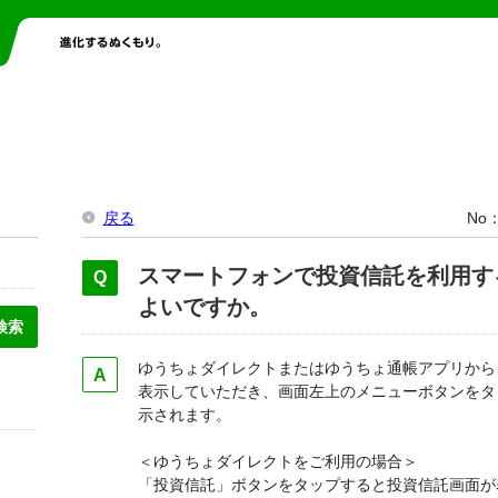
戻る
No
スマートフォンで投資信託を利用す
よいですか。
ゆうちょダイレクトまたはゆうちょ通帳アプリから
表示していただき、画面左上のメニューボタンをタ
示されます。
＜ゆうちょダイレクトをご利用の場合＞
「投資信託」ボタンをタップすると投資信託画面が