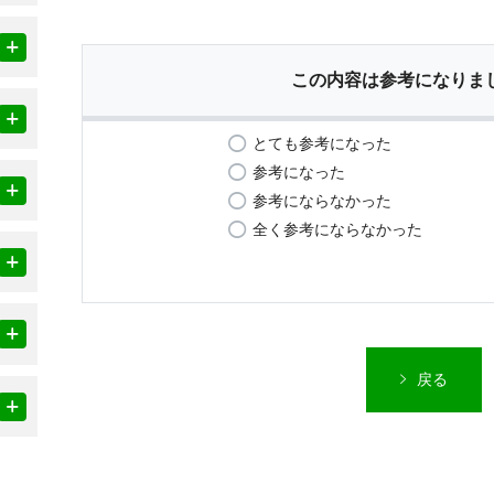
この内容は参考になりま
とても参考になった
参考になった
参考にならなかった
全く参考にならなかった
戻る