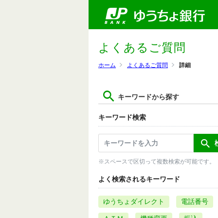
よくあるご質問
ホーム
よくあるご質問
詳細
キーワードから探す
キーワード検索
※スペースで区切って複数検索が可能です。
よく検索されるキーワード
ゆうちょダイレクト
電話番号