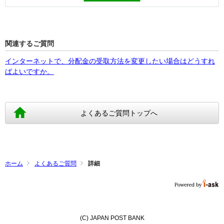
関連するご質問
インターネットで、分配金の受取方法を変更したい場合はどうすれ
ばよいですか。
よくあるご質問トップへ
ホーム
よくあるご質問
詳細
(C) JAPAN POST BANK