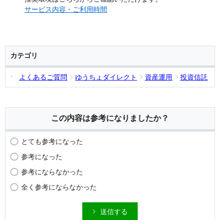
サービス内容・ご利用時間
カテゴリ
よくあるご質問
ゆうちょダイレクト
資産運用
投資信託
この内容は参考になりましたか？
とても参考になった
参考になった
参考にならなかった
全く参考にならなかった
送信する