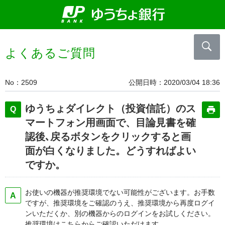
よくあるご質問
No
2509
公開日時
2020/03/04 18:36
ゆうちょダイレクト（投資信託）のス
マートフォン用画面で、目論見書を確
認後､戻るボタンをクリックすると画
面が白くなりました。どうすればよい
ですか。
お使いの機器が推奨環境でない可能性がございます。お手数
ですが、推奨環境をご確認のうえ、推奨環境から再度ログイ
ンいただくか、別の機器からのログインをお試しください。
推奨環境はこちらからご確認いただけます。