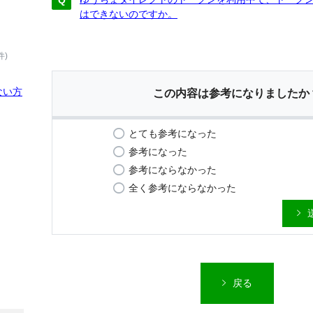
はできないのですか。
件)
ない方
この内容は参考になりましたか
とても参考になった
参考になった
参考にならなかった
全く参考にならなかった
戻る