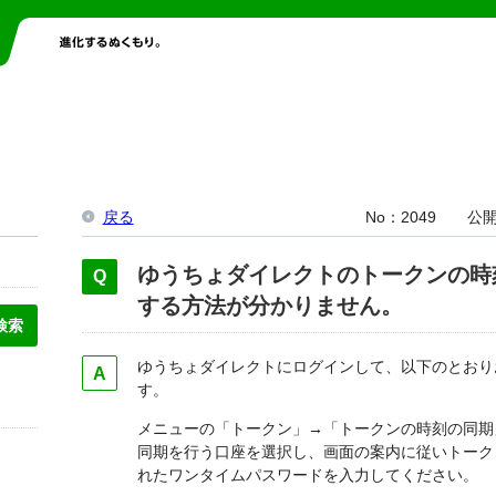
戻る
No
2049
公
ゆうちょダイレクトのトークンの時
する方法が分かりません。
ゆうちょダイレクトにログインして、以下のとおり
す。
メニューの「トークン」→「トークンの時刻の同期
同期を行う口座を選択し、画面の案内に従いトーク
れたワンタイムパスワードを入力してください。