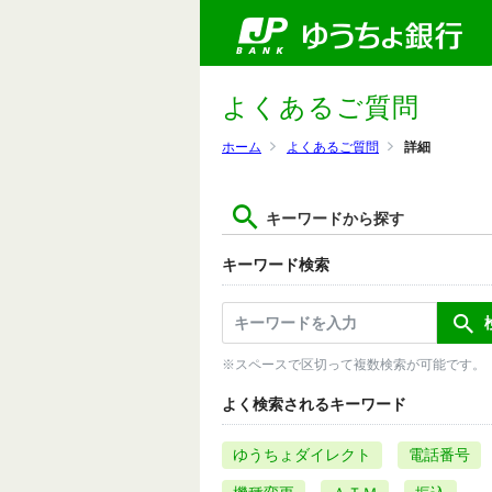
よくあるご質問
ホーム
よくあるご質問
詳細
キーワードから探す
キーワード検索
※スペースで区切って複数検索が可能です。
よく検索されるキーワード
ゆうちょダイレクト
電話番号