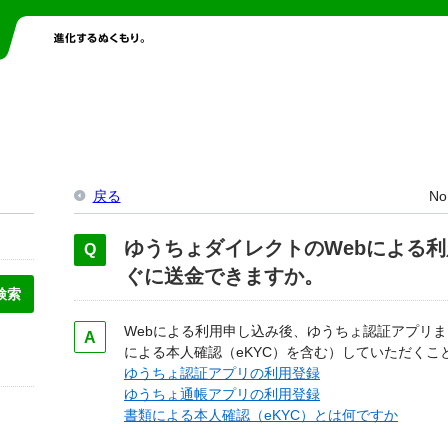
戻る
No
ゆうちょダイレクトのWebによる
ぐに送金できますか。
Webによる利用申し込み後、ゆうちょ認証アプリ
による本人確認（eKYC）を含む）していただくこ
ゆうちょ認証アプリの利用登録
ゆうちょ通帳アプリの利用登録
書類による本人確認（eKYC）とは何ですか