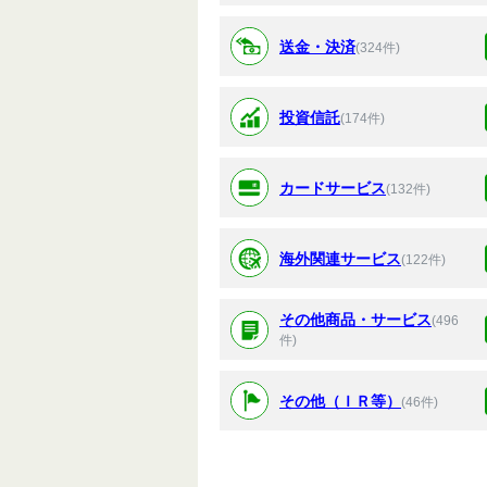
送金・決済
(324件)
投資信託
(174件)
カードサービス
(132件)
海外関連サービス
(122件)
その他商品・サービス
(496
件)
その他（ＩＲ等）
(46件)