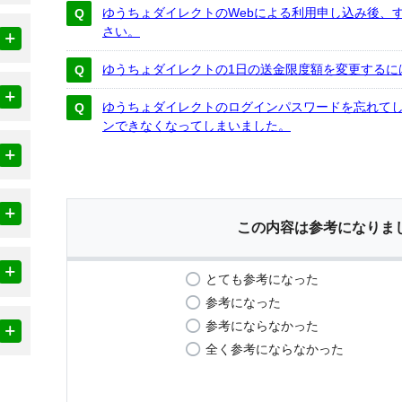
ゆうちょダイレクトのWebによる利用申し込み後、
さい。
ゆうちょダイレクトの1日の送金限度額を変更するに
ゆうちょダイレクトのログインパスワードを忘れてし
ンできなくなってしまいました。
この内容は参考になりま
とても参考になった
参考になった
参考にならなかった
全く参考にならなかった