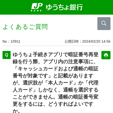
よくあるご質問
No
10911
公開日時
2024/02/20 14:56
ゆうちょ手続きアプリで暗証番号再登
録を行う際、アプリ内の注意事項に、
「キャッシュカードおよび通帳の暗証
番号が対象です」と記載があります
が、選択肢が「本人カード」か「代理
人カード」しかなく、通帳を選択する
ことができません。通帳の暗証番号変
更をするには、どうすればよいです
か。