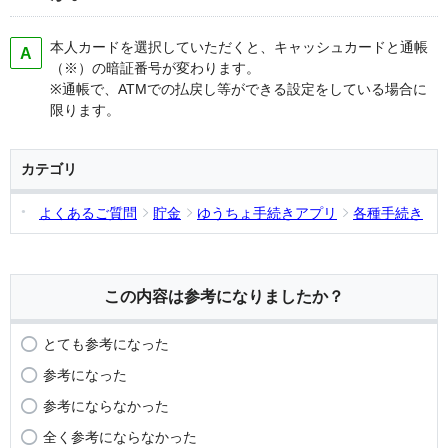
本人カードを選択していただくと、キャッシュカードと通帳
（※）の暗証番号が変わります。
※通帳で、ATMでの払戻し等ができる設定をしている場合に
限ります。
カテゴリ
よくあるご質問
貯金
ゆうちょ手続きアプリ
各種手続き
この内容は参考になりましたか？
とても参考になった
参考になった
参考にならなかった
全く参考にならなかった