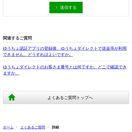
送信する
関連するご質問
ゆうちょ認証アプリの登録後、ゆうちょダイレクトで送金等が利用
できません。どうすればよいですか。
ゆうちょダイレクトのお客さま番号とは何ですか。どこで確認でき
ますか。
よくあるご質問トップへ
ホーム
よくあるご質問
詳細