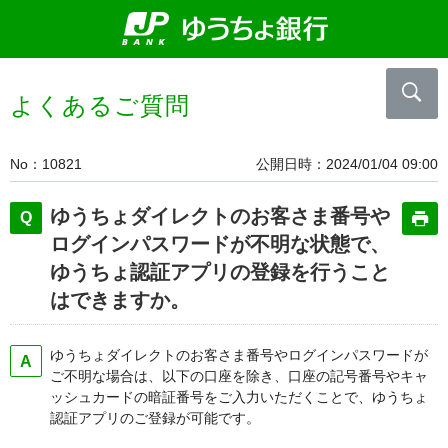
よくあるご質問
No
10821
公開日時
2024/01/04 09:00
ゆうちょダイレクトのお客さま番号や
ログインパスワードが不明な状態で、
ゆうちょ認証アプリの登録を行うこと
はできますか。
ゆうちょダイレクトのお客さま番号やログインパスワードが
ご不明な場合は、以下の口座を除き、口座の記号番号やキャ
ッシュカードの暗証番号をご入力いただくことで、ゆうちょ
認証アプリのご登録が可能です。