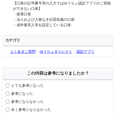
【口座の記号番号等の入力ではゆうちょ認証アプリのご登録
ができない口座】
・振替口座
・法人および人格なき社団名義の口座
・成年後見人等を設定している口座
カテゴリ
よくあるご質問
ゆうちょダイレクト
認証アプリ
この内容は参考になりましたか？
とても参考になった
参考になった
参考にならなかった
全く参考にならなかった