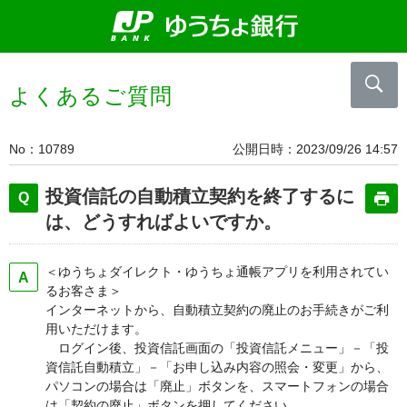
よくあるご質問
No
10789
公開日時
2023/09/26 14:57
投資信託の自動積立契約を終了するに
は、どうすればよいですか。
＜ゆうちょダイレクト・ゆうちょ通帳アプリを利用されてい
るお客さま＞
インターネットから、自動積立契約の廃止のお手続きがご利
用いただけます。
ログイン後、投資信託画面の「投資信託メニュー」－「投
資信託自動積立」－「お申し込み内容の照会・変更」から、
パソコンの場合は「廃止」ボタンを、スマートフォンの場合
は「契約の廃止」ボタンを押してください。