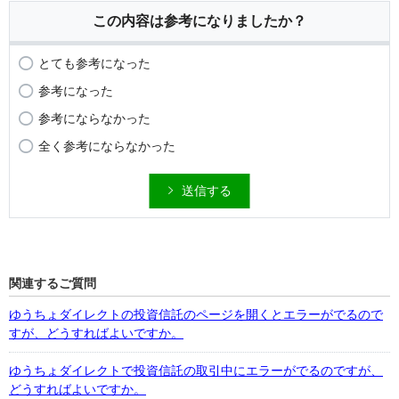
この内容は参考になりましたか？
とても参考になった
参考になった
参考にならなかった
全く参考にならなかった
送信する
関連するご質問
ゆうちょダイレクトの投資信託のページを開くとエラーがでるので
すが、どうすればよいですか。
ゆうちょダイレクトで投資信託の取引中にエラーがでるのですが、
どうすればよいですか。