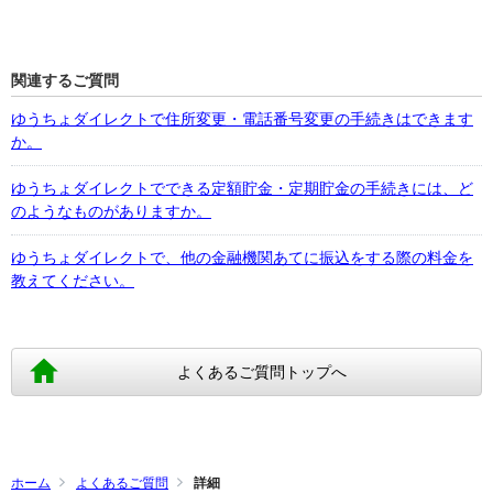
関連するご質問
ゆうちょダイレクトで住所変更・電話番号変更の手続きはできます
か。
ゆうちょダイレクトでできる定額貯金・定期貯金の手続きには、ど
のようなものがありますか。
ゆうちょダイレクトで、他の金融機関あてに振込をする際の料金を
教えてください。
よくあるご質問トップへ
ホーム
よくあるご質問
詳細