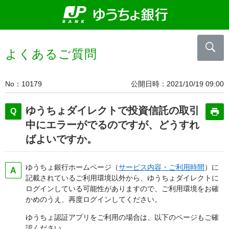
よくあるご質問
No
10179
公開日時
2021/10/19 09:00
ゆうちょダイレクトで投資信託の取引
中にエラーがでるのですが、どうすれ
ばよいですか。
ゆうちょ銀行ホームページ（
サービス内容・ご利用時間
）に
記載されているご利用環境以外から、ゆうちょダイレクトに
ログインしている可能性がありますので、ご利用環境をお確
かめのうえ、再度ログインしてください。
ゆうちょ認証アプリをご利用の場合は、以下のページもご確
認ください。