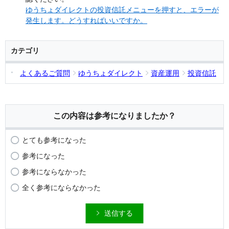
ゆうちょダイレクトの投資信託メニューを押すと、エラーが
発生します。どうすればいいですか。
カテゴリ
よくあるご質問
ゆうちょダイレクト
資産運用
投資信託
この内容は参考になりましたか？
とても参考になった
参考になった
参考にならなかった
全く参考にならなかった
送信する