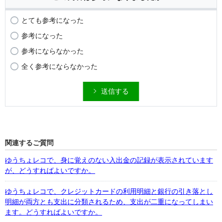
とても参考になった
参考になった
参考にならなかった
全く参考にならなかった
送信する
関連するご質問
ゆうちょレコで、身に覚えのない入出金の記録が表示されています
が、どうすればよいですか。
ゆうちょレコで、クレジットカードの利用明細と銀行の引き落とし
明細が両方とも支出に分類されるため、支出が二重になってしまい
ます。どうすればよいですか。