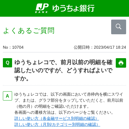
よくあるご質問
No
10704
公開日時
2023/04/17 18:24
ゆうちょレコで、前月以前の明細を確
認したいのですが、どうすればよいで
すか。
ゆうちょレコでは、以下の画面において赤枠内を横にスワイ
プ、または、グラフ部分をタップしていただくと、前月以前
（他の月）の明細をご確認いただけます。
各画面への遷移方法は、以下のページをご覧ください。
詳しい使い方（各金融サービス別明細の確認）
詳しい使い方（月別/カテゴリー別明細の確認）