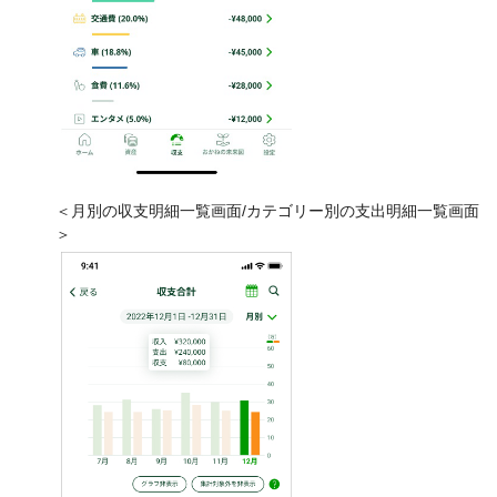
＜月別の収支明細一覧画面/カテゴリー別の支出明細一覧画面
＞