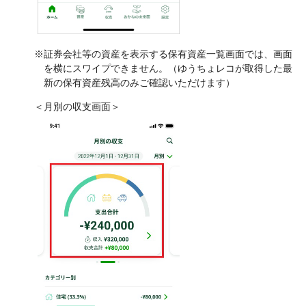
※証券会社等の資産を表示する保有資産一覧画面では、画面
を横にスワイプできません。（ゆうちょレコが取得した最
新の保有資産残高のみご確認いただけます）
＜月別の収支画面＞