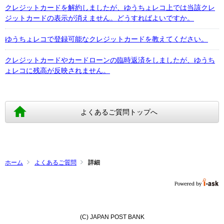
クレジットカードを解約しましたが、ゆうちょレコ上では当該クレ
ジットカードの表示が消えません。どうすればよいですか。
ゆうちょレコで登録可能なクレジットカードを教えてください。
クレジットカードやカードローンの臨時返済をしましたが、ゆうち
ょレコに残高が反映されません。
よくあるご質問トップへ
ホーム
よくあるご質問
詳細
(C) JAPAN POST BANK