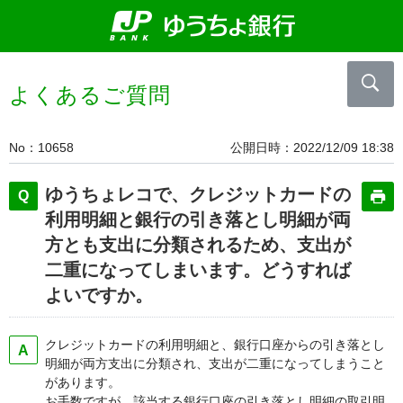
よくあるご質問
No
10658
公開日時
2022/12/09 18:38
ゆうちょレコで、クレジットカードの
利用明細と銀行の引き落とし明細が両
方とも支出に分類されるため、支出が
二重になってしまいます。どうすれば
よいですか。
クレジットカードの利用明細と、銀行口座からの引き落とし
明細が両方支出に分類され、支出が二重になってしまうこと
があります。
お手数ですが、該当する銀行口座の引き落とし明細の取引明