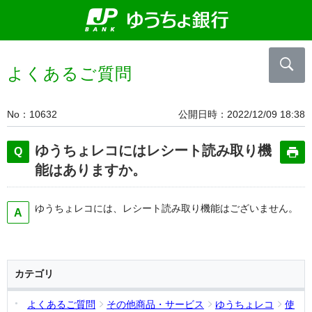
よくあるご質問
No
10632
公開日時
2022/12/09 18:38
ゆうちょレコにはレシート読み取り機
能はありますか。
ゆうちょレコには、レシート読み取り機能はございません。
カテゴリ
よくあるご質問
その他商品・サービス
ゆうちょレコ
使