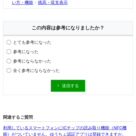
い方・機能
残高・収支表示
この内容は参考になりましたか？
とても参考になった
参考になった
参考にならなかった
全く参考にならなかった
送信する
関連するご質問
利用しているスマートフォンにICチップの読み取り機能（NFC機
能）がついていません。ゆうちょ認証アプリは登録できますか。