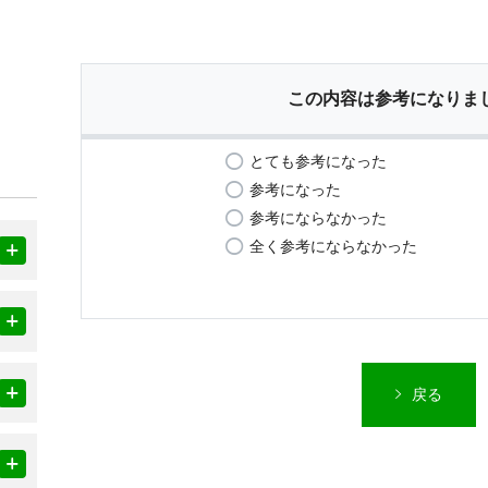
この内容は参考になりま
とても参考になった
参考になった
参考にならなかった
全く参考にならなかった
戻る