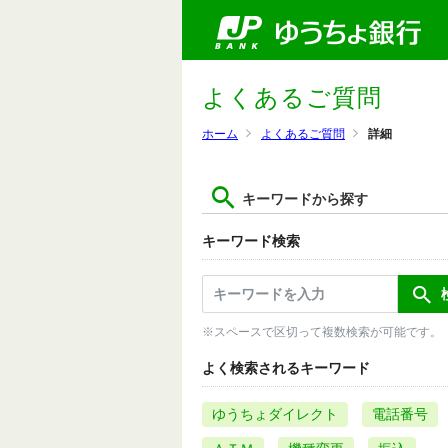
よくあるご質問
ホーム
よくあるご質問
詳細
キーワードから探す
キーワード検索
※スペースで区切って複数検索が可能です。
よく検索されるキーワード
ゆうちょダイレクト
電話番号