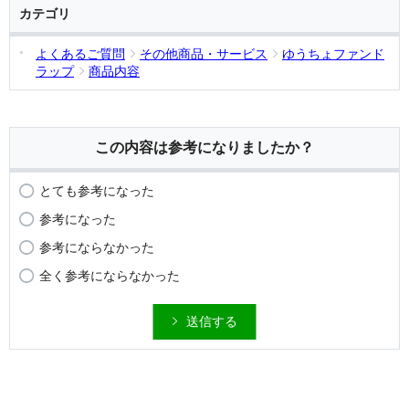
カテゴリ
よくあるご質問
その他商品・サービス
ゆうちょファンド
ラップ
商品内容
この内容は参考になりましたか？
とても参考になった
参考になった
参考にならなかった
全く参考にならなかった
送信する