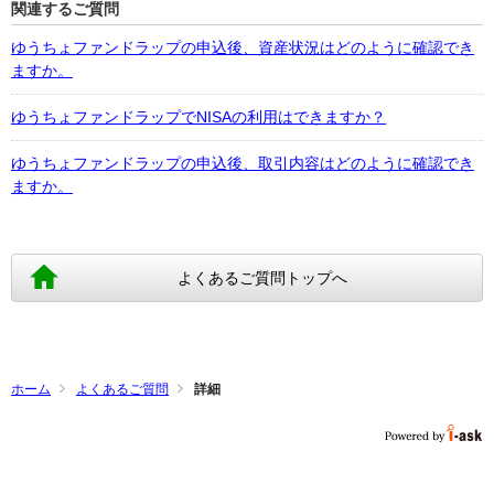
関連するご質問
ゆうちょファンドラップの申込後、資産状況はどのように確認でき
ますか。
ゆうちょファンドラップでNISAの利用はできますか？
ゆうちょファンドラップの申込後、取引内容はどのように確認でき
ますか。
よくあるご質問トップへ
ホーム
よくあるご質問
詳細