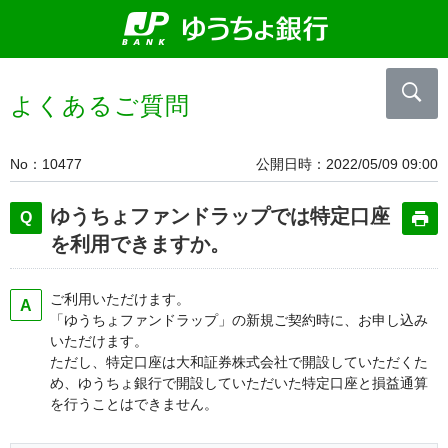
よくあるご質問
No
10477
公開日時
2022/05/09 09:00
ゆうちょファンドラップでは特定口座
を利用できますか。
ご利用いただけます。
「ゆうちょファンドラップ」の新規ご契約時に、お申し込み
いただけます。
ただし、特定口座は大和証券株式会社で開設していただくた
め、ゆうちょ銀行で開設していただいた特定口座と損益通算
を行うことはできません。