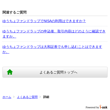
関連するご質問
ゆうちょファンドラップでNISAの利用はできますか？
ゆうちょファンドラップの申込後、取引内容はどのように確認でき
ますか。
ゆうちょファンドラップは大和証券でも申し込むことはできます
か。
よくあるご質問トップへ
ホーム
よくあるご質問
詳細