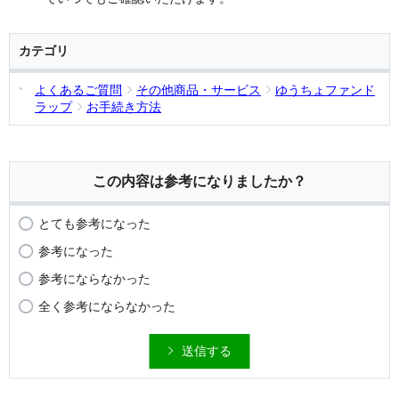
カテゴリ
よくあるご質問
その他商品・サービス
ゆうちょファンド
ラップ
お手続き方法
この内容は参考になりましたか？
とても参考になった
参考になった
参考にならなかった
全く参考にならなかった
送信する