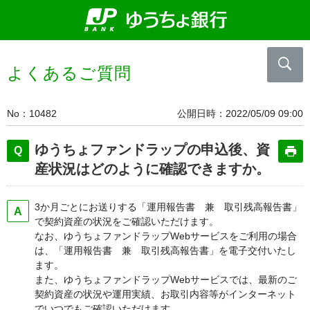
よくあるご質問
No
10482
公開日時
2022/05/09 09:00
ゆうちょファンドラップの申込後、資
産状況はどのように確認できますか。
3か月ごとにお送りする「運用報告書 兼 取引残高報告書」
で契約資産の状況をご確認いただけます。
なお、ゆうちょファンドラップWebサービスをご利用の場合
は、「運用報告書 兼 取引残高報告書」を電子交付いたし
ます。
また、ゆうちょファンドラップWebサービスでは、最新のご
契約資産の状況や運用実績、お取引内容等がインターネット
でいつでもご確認いただけます。