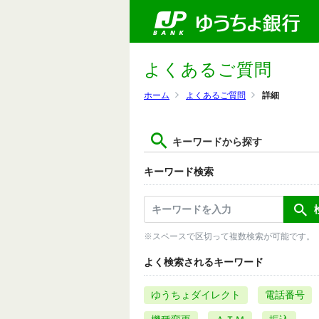
よくあるご質問
ホーム
よくあるご質問
詳細
キーワードから探す
キーワード検索
※スペースで区切って複数検索が可能です。
よく検索されるキーワード
ゆうちょダイレクト
電話番号