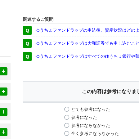
関連するご質問
ゆうちょファンドラップの申込後、資産状況はどの
ゆうちょファンドラップは大和証券でも申し込むこ
ゆうちょファンドラップはすべてのゆうちょ銀行や
この内容は参考になりま
とても参考になった
参考になった
参考にならなかった
全く参考にならなかった