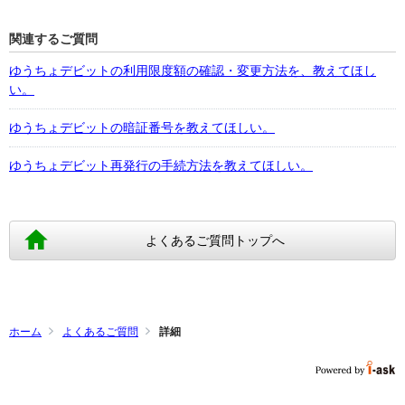
関連するご質問
ゆうちょデビットの利用限度額の確認・変更方法を、教えてほし
い。
ゆうちょデビットの暗証番号を教えてほしい。
ゆうちょデビット再発行の手続方法を教えてほしい。
よくあるご質問トップへ
ホーム
よくあるご質問
詳細