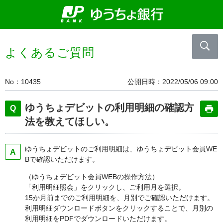
よくあるご質問
No
10435
公開日時
2022/05/06 09:00
ゆうちょデビットの利用明細の確認方
法を教えてほしい。
ゆうちょデビットのご利用明細は、ゆうちょデビット会員WE
Bで確認いただけます。
（ゆうちょデビット会員WEBの操作方法）
「利用明細照会」をクリックし、ご利用月を選択。
15か月前までのご利用明細を、月別でご確認いただけます。
利用明細ダウンロードボタンをクリックすることで、月別の
利用明細をPDFでダウンロードいただけます。