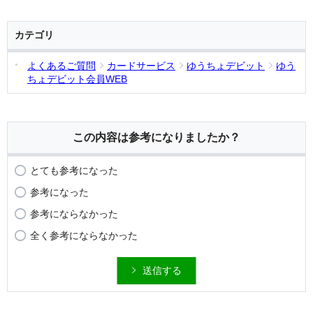
カテゴリ
よくあるご質問
カードサービス
ゆうちょデビット
ゆう
ちょデビット会員WEB
この内容は参考になりましたか？
とても参考になった
参考になった
参考にならなかった
全く参考にならなかった
送信する