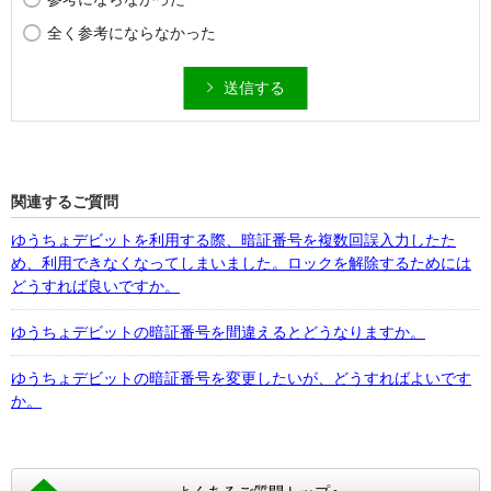
全く参考にならなかった
送信する
関連するご質問
ゆうちょデビットを利用する際、暗証番号を複数回誤入力したた
め、利用できなくなってしまいました。ロックを解除するためには
どうすれば良いですか。
ゆうちょデビットの暗証番号を間違えるとどうなりますか。
ゆうちょデビットの暗証番号を変更したいが、どうすればよいです
か。