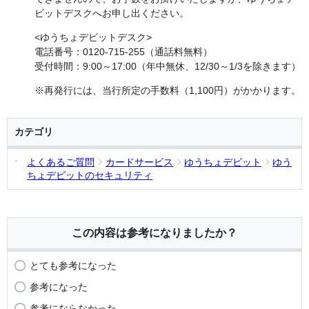
ビットデスクへお申し出ください。
<ゆうちょデビットデスク>
電話番号：0120-715-255（通話料無料）
受付時間：9:00～17:00（年中無休、12/30～1/3を除きます）
※再発行には、当行所定の手数料（1,100円）がかかります。
カテゴリ
よくあるご質問
カードサービス
ゆうちょデビット
ゆう
ちょデビットのセキュリティ
この内容は参考になりましたか？
とても参考になった
参考になった
参考にならなかった