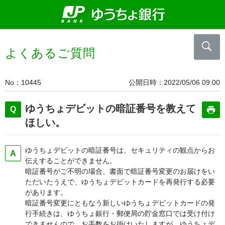
よくあるご質問
No
10445
公開日時
2022/05/06 09:00
ゆうちょデビットの暗証番号を教えて
ほしい。
ゆうちょデビットの暗証番号は、セキュリティの観点からお
伝えすることができません。
暗証番号がご不明の場合、書面で暗証番号変更のお届けをい
ただいたうえで、ゆうちょデビットカードを再発行する必要
があります。
暗証番号変更にともなう新しいゆうちょデビットカードの発
行手続きは、ゆうちょ銀行・郵便局の貯金窓口では受け付け
できませんので、お手数をお掛けいたしますが、ゆうちょデ