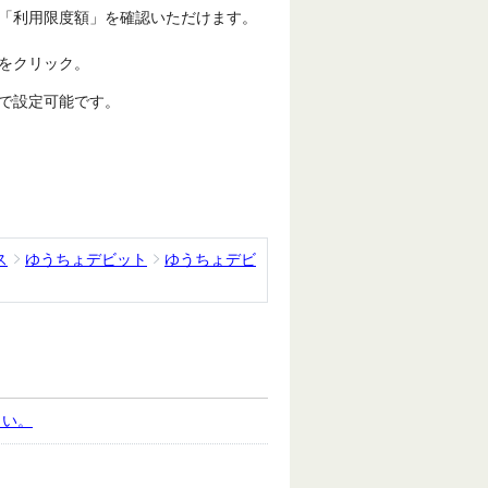
「利用限度額」を確認いただけます。
をクリック。
で設定可能です。
ス
ゆうちょデビット
ゆうちょデビ
しい。