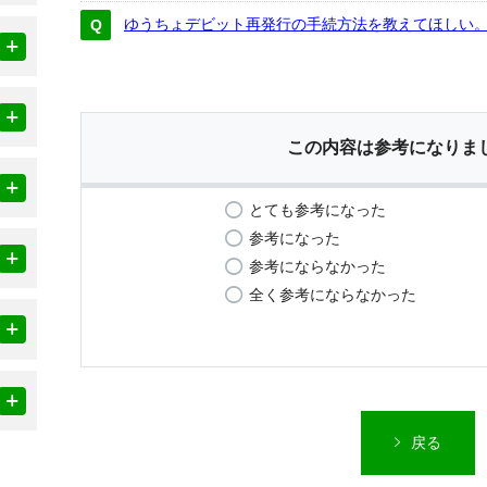
ゆうちょデビット再発行の手続方法を教えてほしい
この内容は参考になりま
とても参考になった
参考になった
参考にならなかった
全く参考にならなかった
戻る