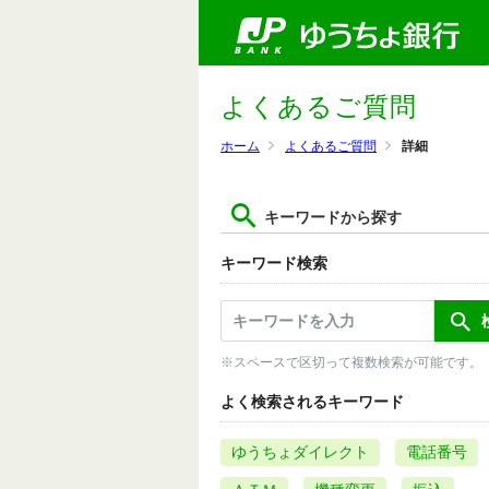
よくあるご質問
ホーム
よくあるご質問
詳細
キーワードから探す
キーワード検索
※スペースで区切って複数検索が可能です。
よく検索されるキーワード
ゆうちょダイレクト
電話番号