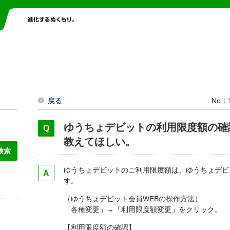
戻る
No
ゆうちょデビットの利用限度額の確
教えてほしい。
ゆうちょデビットのご利用限度額は、ゆうちょデビ
す。
（ゆうちょデビット会員WEBの操作方法）
「各種変更」→「利用限度額変更」をクリック。
【利用限度額の確認】