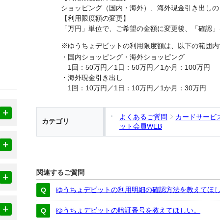
ショッピング（国内・海外）、海外現金引き出しの
【利用限度額の変更】
「万円」単位で、ご希望の金額に変更後、「確認」
※ゆうちょデビットの利用限度額は、以下の範囲内
・国内ショッピング・海外ショッピング
1回：50万円／1日：50万円／1か月：100万円
・海外現金引き出し
1回：10万円／1日：10万円／1か月：30万円
よくあるご質問
カードサービ
カテゴリ
ット会員WEB
関連するご質問
ゆうちょデビットの利用明細の確認方法を教えてほ
ゆうちょデビットの暗証番号を教えてほしい。