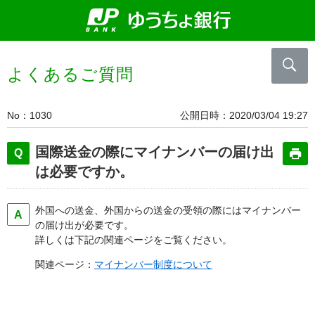
よくあるご質問
No
1030
公開日時
2020/03/04 19:27
国際送金の際にマイナンバーの届け出
は必要ですか。
外国への送金、外国からの送金の受領の際にはマイナンバー
の届け出が必要です。
詳しくは下記の関連ページをご覧ください。
関連ページ：
マイナンバー制度について