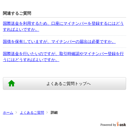
関連するご質問
国際送金を利用するため、口座にマイナンバーを登録するにはどう
すればよいですか。
国債を保有していますが、マイナンバーの届出は必要ですか。
国際送金を行いたいのですが、取引時確認やマイナンバー登録を行
うにはどうすればよいですか。
よくあるご質問トップへ
ホーム
よくあるご質問
詳細