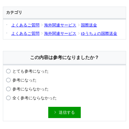
カテゴリ
よくあるご質問
海外関連サービス
国際送金
よくあるご質問
海外関連サービス
ゆうちょの国際送金
この内容は参考になりましたか？
とても参考になった
参考になった
参考にならなかった
全く参考にならなかった
送信する