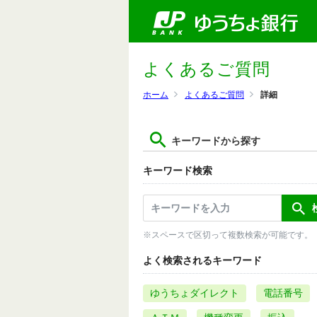
よくあるご質問
ホーム
よくあるご質問
詳細
キーワードから探す
キーワード検索
※スペースで区切って複数検索が可能です。
よく検索されるキーワード
ゆうちょダイレクト
電話番号