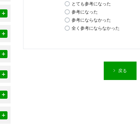
とても参考になった
参考になった
参考にならなかった
全く参考にならなかった
戻る