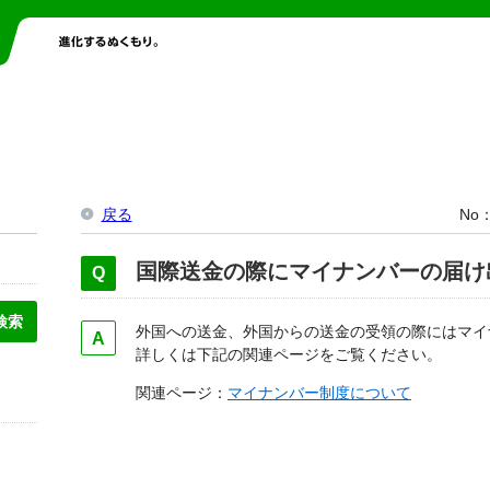
戻る
No
国際送金の際にマイナンバーの届け
外国への送金、外国からの送金の受領の際にはマイ
詳しくは下記の関連ページをご覧ください。
関連ページ：
マイナンバー制度について