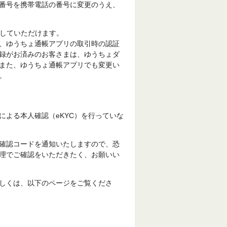
番号を携帯電話の番号に変更のうえ、
更していただけます。
、ゆうちょ通帳アプリの取引時の認証
録がお済みのお客さまは、ゆうちょダ
また、ゆうちょ通帳アプリでも変更い
。
による本人確認（eKYC）を行っていな
確認コードを通知いたしますので、恐
理でご確認をいただきたく、お願いい
しくは、以下のページをご覧くださ