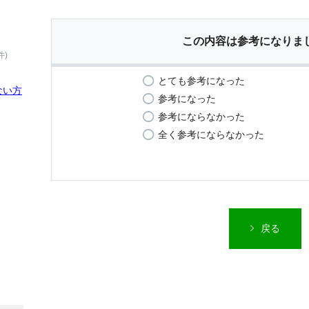
この内容は参考になりま
件)
とても参考になった
ない方
参考になった
参考にならなかった
全く参考にならなかった
戻る