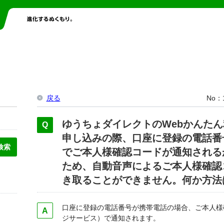
戻る
No
ゆうちょダイレクトのWebかんた
申し込みの際、口座に登録の電話番
でご本人様確認コードが通知される
ため、自動音声によるご本人様確認
き取ることができません。何か方法
口座に登録の電話番号が携帯電話の場合、ご本人様
ジサービス）で通知されます。