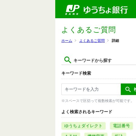
よくあるご質問
ホーム
よくあるご質問
詳細
キーワードから探す
キーワード検索
※スペースで区切って複数検索が可能です。
よく検索されるキーワード
ゆうちょダイレクト
電話番号