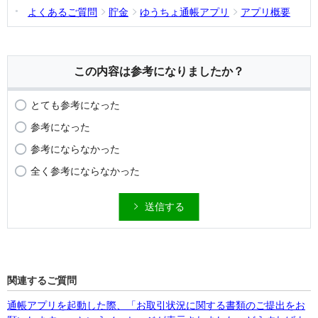
よくあるご質問
貯金
ゆうちょ通帳アプリ
アプリ概要
この内容は参考になりましたか？
とても参考になった
参考になった
参考にならなかった
全く参考にならなかった
送信する
関連するご質問
通帳アプリを起動した際、「お取引状況に関する書類のご提出をお