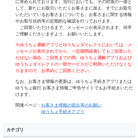
に求められております。当行においても、その対策の一環と
して、新たにお取引いただくお客さまに加え、すでにお取引
いただいているお客さまについても、お客さまに関する情報
やお取引目的等の定期的な確認を行っております。
ご回答いただけるまで、メッセージが表示されます。何卒
ご理解くださいますよう、お願いいたします。
※ゆうちょ通帳アプリとゆうちょダイレクトにおいては、メ
ッセージが表示されてから、一定期間経過してもご回答いた
だけない場合、ご回答までの間、ゆうちょ通帳アプリおよび
ゆうちょダイレクトの一部サービスがご利用いただけなくな
りますので、お早めにご回答ください。
なお、お客さま情報の更新は、ゆうちょ手続きアプリまたは
ゆうちょ銀行 お客さま情報ご申告サイトでもお手続きいただ
けます。
関連ページ：
お客さま情報の提出等のお願い
ゆうちょ手続きアプリ
カテゴリ