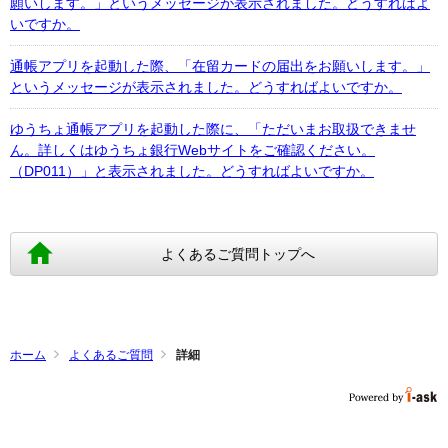
願いします。」というメッセージが表示されました。どうすればよ
いですか。
通帳アプリを起動した際、「在留カードの届出をお願いします。」
というメッセージが表示されました。どうすればよいですか。
ゆうちょ通帳アプリを起動した際に、「ただいまお取扱できませ
ん。詳しくはゆうちょ銀行Webサイトをご確認ください。
（DP011）」と表示されました。どうすればよいですか。
よくあるご質問トップへ
ホーム
よくあるご質問
詳細