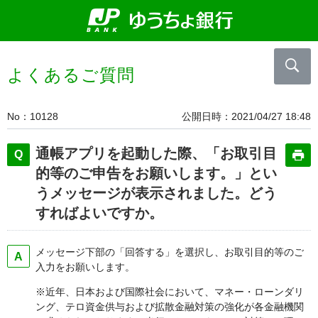
よくあるご質問
No
10128
公開日時
2021/04/27 18:48
通帳アプリを起動した際、「お取引目
的等のご申告をお願いします。」とい
うメッセージが表示されました。どう
すればよいですか。
メッセージ下部の「回答する」を選択し、お取引目的等のご
入力をお願いします。
※近年、日本および国際社会において、マネー・ローンダリ
ング、テロ資金供与および拡散金融対策の強化が各金融機関