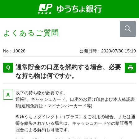
よくあるご質問
No
10026
公開日時
2020/07/30 15:19
通常貯金の口座を解約する場合、必要
な持ち物は何ですか。
以下の持ち物が必要です。
通帳
、キャッシュカード、口座のお届け印および本人確認書
※
類(運転免許証・マイナンバーカード等)
※ゆうちょダイレクト+（プラス）をご利用の場合、または通
帳を紛失されている場合は、キャッシュカードでの暗証番号
照合による解約も可能です。