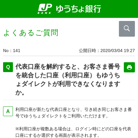
よくあるご質問
No
141
公開日時
2020/03/04 19:27
代表口座を解約すると、お客さま番号
を統合した口座（利用口座）もゆうち
ょダイレクトが利用できなくなります
か。
利用口座が新たな代表口座となり、引き続き同じお客さま番
号でゆうちょダイレクトをご利用いただけます。
※利用口座が複数ある場合は、ログイン時にどの口座を代表
口座にするか選択する画面が表示されます。