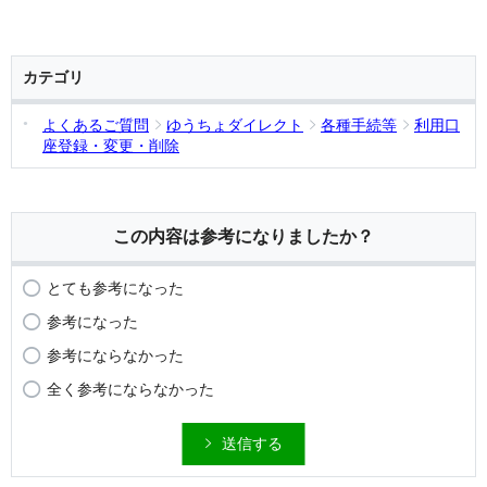
カテゴリ
よくあるご質問
ゆうちょダイレクト
各種手続等
利用口
座登録・変更・削除
この内容は参考になりましたか？
とても参考になった
参考になった
参考にならなかった
全く参考にならなかった
送信する