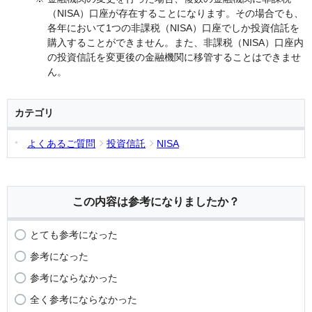
（NISA）口座が存在することになります。その場合でも、
各年において1つの非課税（NISA）口座でしか投資信託を
購入することができません。また、非課税（NISA）口座内
の投資信託を変更後の金融機関に移管することはできませ
ん。
カテゴリ
よくあるご質問
投資信託
NISA
この内容は参考になりましたか？
とても参考になった
参考になった
参考にならなかった
全く参考にならなかった