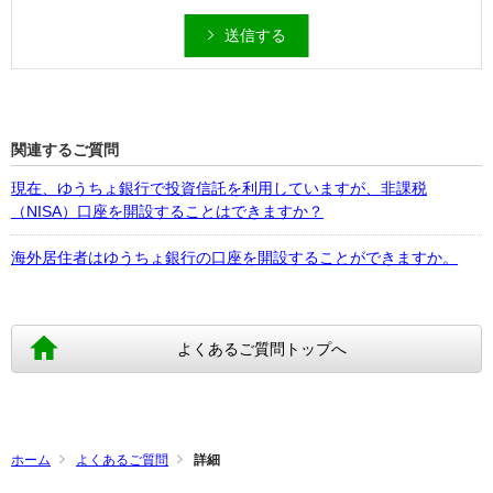
送信する
関連するご質問
現在、ゆうちょ銀行で投資信託を利用していますが、非課税
（NISA）口座を開設することはできますか？
海外居住者はゆうちょ銀行の口座を開設することができますか。
よくあるご質問トップへ
ホーム
よくあるご質問
詳細