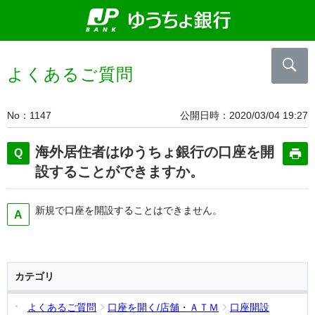
よくあるご質問
No
1147
公開日時
2020/03/04 19:27
海外居住者はゆうちょ銀行の口座を開
設することができますか。
新規で口座を開設することはできません。
カテゴリ
よくあるご質問
口座を開く/店舗・ＡＴＭ
口座開設