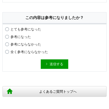
この内容は参考になりましたか？
とても参考になった
参考になった
参考にならなかった
全く参考にならなかった
送信する
よくあるご質問トップへ