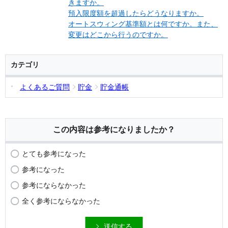
きますか。
預入限度額を超過したらどうなりますか。
オートスウィング基準額とは何ですか。また、
変更はどこから行うのですか。
カテゴリ
よくあるご質問
貯金
貯金通帳
この内容は参考になりましたか？
とても参考になった
参考になった
参考にならなかった
全く参考にならなかった
送信する