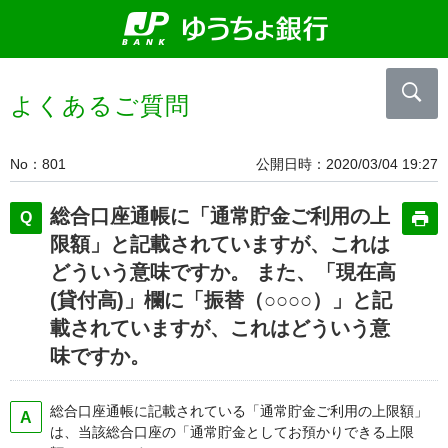
よくあるご質問
No
801
公開日時
2020/03/04 19:27
総合口座通帳に「通常貯金ご利用の上
限額」と記載されていますが、これは
どういう意味ですか。 また、「現在高
(貸付高)」欄に「振替（○○○○）」と記
載されていますが、これはどういう意
味ですか。
総合口座通帳に記載されている「通常貯金ご利用の上限額」
は、当該総合口座の「通常貯金としてお預かりできる上限