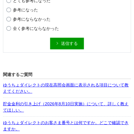
とても参考になった
参考になった
参考にならなかった
全く参考にならなかった
送信する
関連するご質問
ゆうちょダイレクトの現在高照会画面に表示される項目について教
えてください。
貯金金利の引き上げ（2026年8月10日実施）について、詳しく教え
てほしい。
ゆうちょダイレクトのお客さま番号とは何ですか。どこで確認でき
ますか。