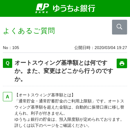
よくあるご質問
No
105
公開日時
2020/03/04 19:27
オートスウィング基準額とは何です
か。また、変更はどこから行うのです
か。
【オートスウィング基準額とは】
「通常貯金・通常貯蓄貯金のご利用上限額」です。オートス
ウィング基準額を超えた金額は、自動的に振替口座に移し替
えられ、利子が付きません。
ゆうちょ銀行の貯金は、預入限度額が定められております。
詳しくは以下のページをご確認ください。