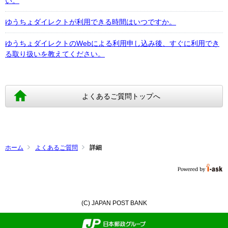
い。
ゆうちょダイレクトが利用できる時間はいつですか。
ゆうちょダイレクトのWebによる利用申し込み後、すぐに利用でき
る取り扱いを教えてください。
よくあるご質問トップへ
ホーム
よくあるご質問
詳細
(C) JAPAN POST BANK