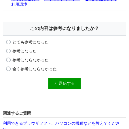
利用環境
この内容は参考になりましたか？
とても参考になった
参考になった
参考にならなかった
全く参考にならなかった
送信する
関連するご質問
利用できるブラウザソフト、パソコンの機種などを教えてくださ