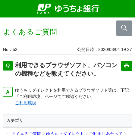
よくあるご質問
No
52
公開日時
2020/03/04 19:27
利用できるブラウザソフト、パソコン
の機種などを教えてください。
ゆうちょダイレクトを利用できるブラウザソフト等は、下記
「ご利用環境」ページでご確認ください。
ご利用環境
カテゴリ
よくあるご質問
ゆうちょダイレクト
ご利用にあたって