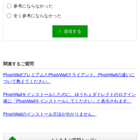
参考にならなかった
全く参考にならなかった
送信する
関連するご質問
PhishWallプレミアムとPhishWallクライアント、PhishWallの違いに
ついて教えてください。
PhishWallをインストールしたのに、ゆうちょダイレクトのログイン
後に「PhishWallをインストールしてください」と表示されます。
PhishWallのインストール方法が分かりません。
よくあるご質問トップへ