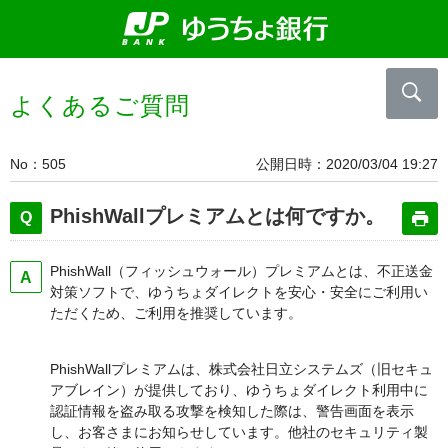
よくあるご質問
No
505
公開日時
2020/03/04 19:27
PhishWallプレミアムとは何ですか。
PhishWall（フィッシュウォール）プレミアムとは、不正送金
対策ソフトで、ゆうちょダイレクトを安心・安全にご利用い
ただくため、ご利用を推奨しています。
PhishWallプレミアムは、株式会社日立システムズ（旧セキュ
アブレイン）が提供しており、ゆうちょダイレクト利用中に
認証情報を盗み取る攻撃を検知した際は、警告画面を表示
し、お客さまにお知らせしています。他社のセキュリティ製