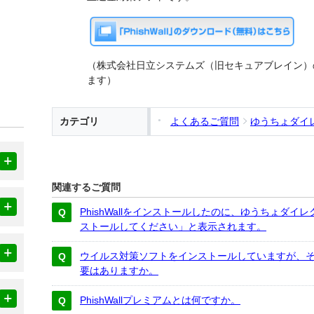
（株式会社日立システムズ（旧セキュアブレイン）
ます）
カテゴリ
よくあるご質問
ゆうちょダイ
関連するご質問
PhishWallをインストールしたのに、ゆうちょダイレク
ストールしてください」と表示されます。
ウイルス対策ソフトをインストールしていますが、それで
要はありますか。
PhishWallプレミアムとは何ですか。