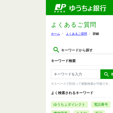
よくあるご質問
ホーム
よくあるご質問
詳細
キーワードから探す
キーワード検索
※スペースで区切って複数検索が可能です。
よく検索されるキーワード
ゆうちょダイレクト
電話番号