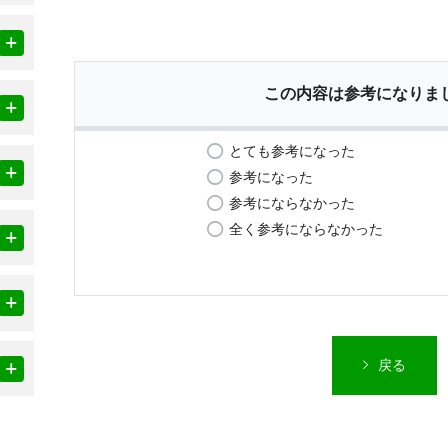
この内容は参考になりま
とても参考になった
参考になった
参考にならなかった
全く参考にならなかった
戻る