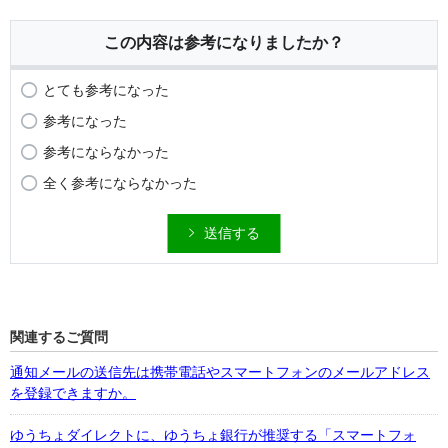
この内容は参考になりましたか？
とても参考になった
参考になった
参考にならなかった
全く参考にならなかった
送信する
関連するご質問
通知メールの送信先は携帯電話やスマートフォンのメールアドレス
を登録できますか。
ゆうちょダイレクトに、ゆうちょ銀行が推奨する「スマートフォ