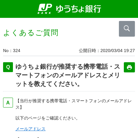
よくあるご質問
No
324
公開日時
2020/03/04 19:27
ゆうちょ銀行が推奨する携帯電話・ス
マートフォンのメールアドレスとメリ
ットを教えてください。
【当行が推奨する携帯電話・スマートフォンのメールアドレ
ス】
以下のページをご確認ください。
メールアドレス