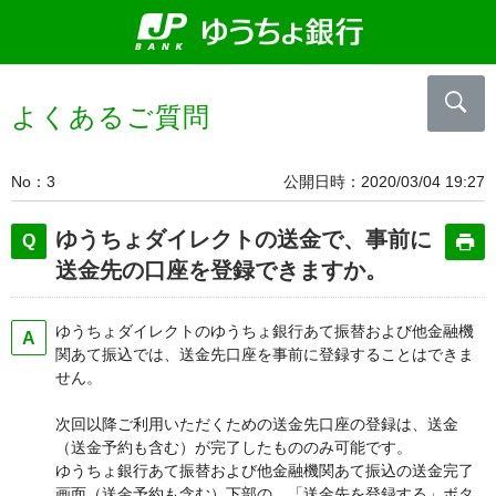
よくあるご質問
No
3
公開日時
2020/03/04 19:27
ゆうちょダイレクトの送金で、事前に
送金先の口座を登録できますか。
ゆうちょダイレクトのゆうちょ銀行あて振替および他金融機
関あて振込では、送金先口座を事前に登録することはできま
せん。
次回以降ご利用いただくための送金先口座の登録は、送金
（送金予約も含む）が完了したもののみ可能です。
ゆうちょ銀行あて振替および他金融機関あて振込の送金完了
画面（送金予約も含む）下部の、「送金先を登録する」ボタ