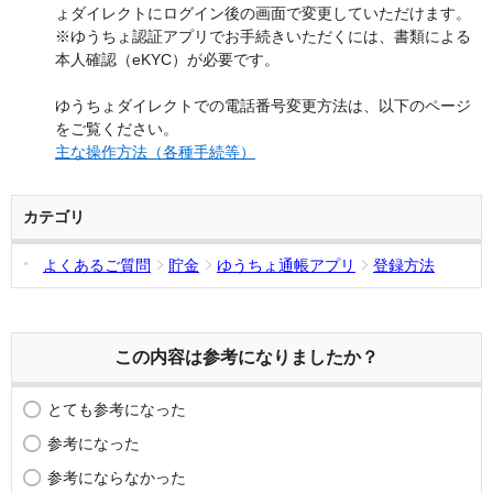
ょダイレクトにログイン後の画面で変更していただけます。
※ゆうちょ認証アプリでお手続きいただくには、書類による
本人確認（eKYC）が必要です。
ゆうちょダイレクトでの電話番号変更方法は、以下のページ
をご覧ください。
主な操作方法（各種手続等）
カテゴリ
よくあるご質問
貯金
ゆうちょ通帳アプリ
登録方法
この内容は参考になりましたか？
とても参考になった
参考になった
参考にならなかった