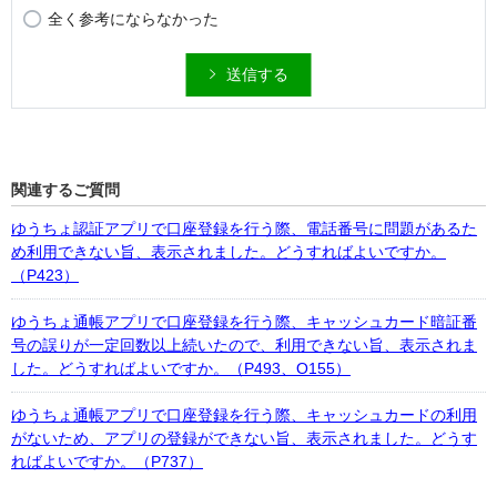
全く参考にならなかった
送信する
関連するご質問
ゆうちょ認証アプリで口座登録を行う際、電話番号に問題があるた
め利用できない旨、表示されました。どうすればよいですか。
（P423）
ゆうちょ通帳アプリで口座登録を行う際、キャッシュカード暗証番
号の誤りが一定回数以上続いたので、利用できない旨、表示されま
した。どうすればよいですか。（P493、O155）
ゆうちょ通帳アプリで口座登録を行う際、キャッシュカードの利用
がないため、アプリの登録ができない旨、表示されました。どうす
ればよいですか。（P737）