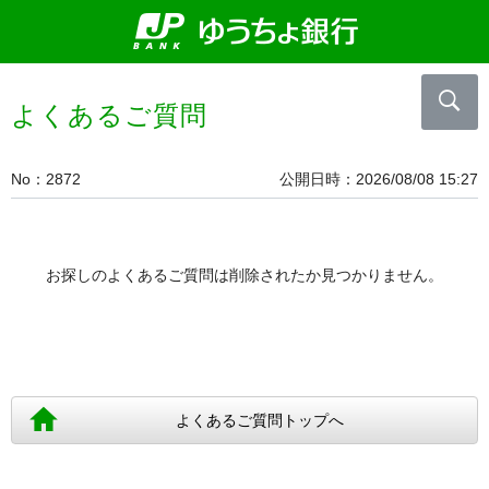
よくあるご質問
No
2872
公開日時
2026/08/08 15:27
お探しのよくあるご質問は削除されたか見つかりません。
よくあるご質問トップへ