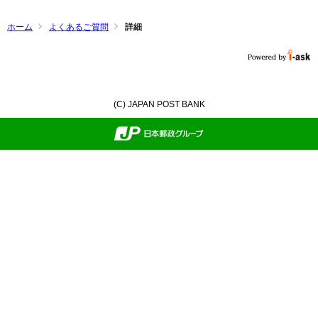
ホーム
よくあるご質問
詳細
(C) JAPAN POST BANK