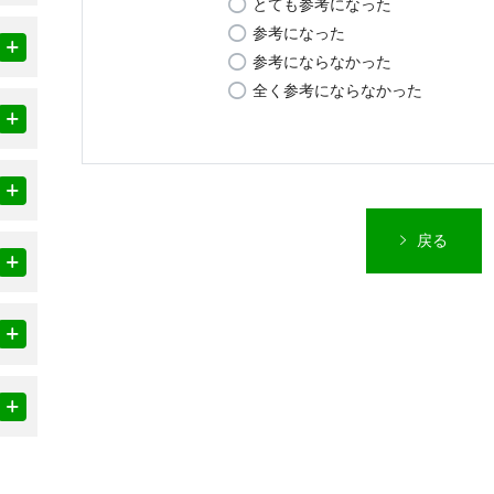
とても参考になった
参考になった
参考にならなかった
全く参考にならなかった
戻る