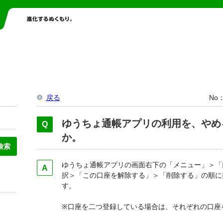
戻る
No
ゆうちょ通帳アプリの利用を、やめ
か。
ゆうちょ通帳アプリの画面右下の「メニュー」＞「
択＞「この口座を解除する」＞「削除する」の順に
す。
※口座を二つ登録している場合は、それぞれの口座