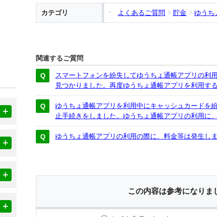
カテゴリ
よくあるご質問
貯金
ゆうち
関連するご質問
スマートフォンを紛失してゆうちょ通帳アプリの利
見つかりました。再度ゆうちょ通帳アプリを利用す
ゆうちょ通帳アプリを利用中にキャッシュカードを
止手続きをしました。ゆうちょ通帳アプリの利用に
ゆうちょ通帳アプリの利用の際に、料金等は発生し
この内容は参考になりま