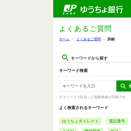
よくあるご質問
ホーム
よくあるご質問
詳細
キーワードから探す
キーワード検索
※スペースで区切って複数検索が可能です。
よく検索されるキーワード
ゆうちょダイレクト
電話番号