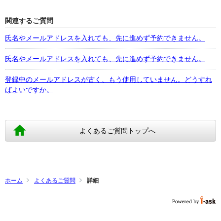
関連するご質問
氏名やメールアドレスを入れても、先に進めず予約できません。
氏名やメールアドレスを入れても、先に進めず予約できません。
登録中のメールアドレスが古く、もう使用していません。どうすれ
ばよいですか。
よくあるご質問トップへ
ホーム
よくあるご質問
詳細