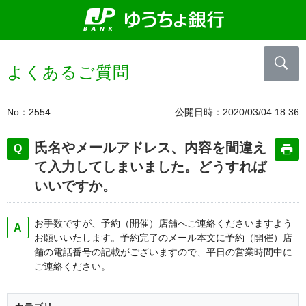
よくあるご質問
No
2554
公開日時
2020/03/04 18:36
氏名やメールアドレス、内容を間違え
て入力してしまいました。どうすれば
いいですか。
お手数ですが、予約（開催）店舗へご連絡くださいますよう
お願いいたします。予約完了のメール本文に予約（開催）店
舗の電話番号の記載がございますので、平日の営業時間中に
ご連絡ください。