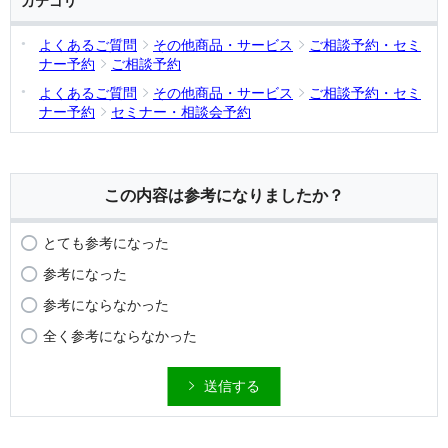
カテゴリ
よくあるご質問
その他商品・サービス
ご相談予約・セミ
ナー予約
ご相談予約
よくあるご質問
その他商品・サービス
ご相談予約・セミ
ナー予約
セミナー・相談会予約
この内容は参考になりましたか？
とても参考になった
参考になった
参考にならなかった
全く参考にならなかった
送信する