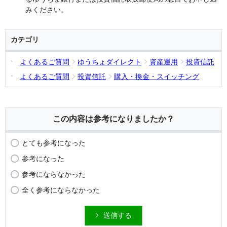
みください。
カテゴリ
よくあるご質問
ゆうちょダイレクト
資産運用
投資信託
よくあるご質問
投資信託
購入・換金・スイッチング
この内容は参考になりましたか？
とても参考になった
参考になった
参考にならなかった
全く参考にならなかった
送信する