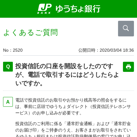
よくあるご質問
No
2520
公開日時
2020/03/04 18:36
投資信託の口座を開設をしたのです
が、電話で取引するにはどうしたらよ
いですか。
電話で投資信託のお取引やお預かり残高等の照会をするに
は、事前に店頭でゆうちょダイレクト（投資信託テレホンサ
ービス）のお申し込みが必要です。
投資信託のご利用に係る「通常貯金通帳」および「通常貯金
のお届け印」をご持参のうえ、お客さまがお取引をされてい
るゆうちょ銀行または投資信託取扱郵便局の窓口でお申し込