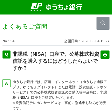
よくあるご質問
No
946
公開日時
2020/03/04 19:27
非課税（NISA）口座で、公募株式投資
信託を購入するにはどうしたらよいで
すか？
ゆうちょ銀行では、店頭、インターネット（ゆうちょ通帳ア
プリ、ゆうちょダイレクト）または電話（投資信託テレホン
サービス）での公募株式投資信託のご購入等申込時に、非課
税（NISA）口座をご指定いただけます。
※投資信託テレホンサービスは、事前に別途申し込みが必要
です。