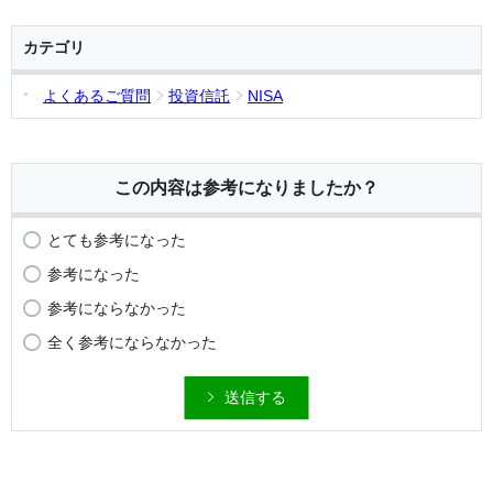
カテゴリ
よくあるご質問
投資信託
NISA
この内容は参考になりましたか？
とても参考になった
参考になった
参考にならなかった
全く参考にならなかった
送信する